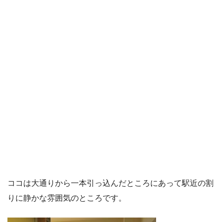
ココは大通りから一本引っ込んだところにあって駅近の割
りに静かな雰囲気のところです。