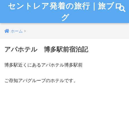
セントレア発着の旅行｜旅ブロ
グ
ホーム
アパホテル 博多駅前宿泊記
博多駅近くにあるアパホテル博多駅前
ご存知アパグループのホテルです。