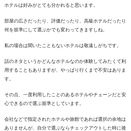
ホテルは好みがとても分かれると思います。
部屋の広さだったり、評価だったり、高級ホテルだったり
何を規準にして選ぶかでも変わってきますしね。
私の場合は聞いたこともないホテルは敬遠しがちです。
話のネタというかどんなホテルなのか体験してみたくて利
用することもありますが、やっぱり行くまで不安はありま
す。
その点、一度利用したことのあるホテルやチェーンだと安
心できるので選ぶ規準としています。
会社などで指定されたホテルや旅館であれば選択の余地は
ありませんが、自分で選ぶならチェックアウトした時に後