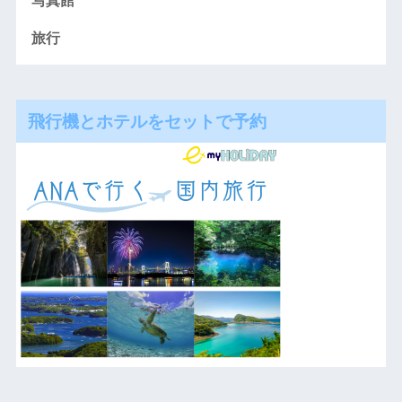
写真館
旅行
飛行機とホテルをセットで予約