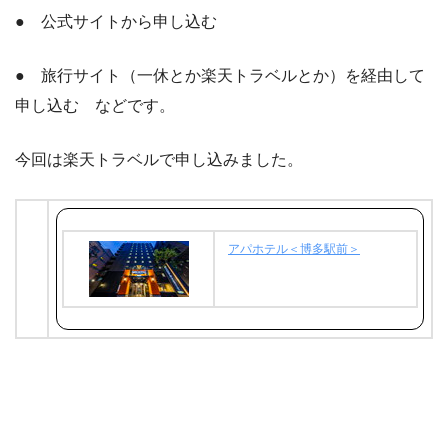
● 公式サイトから申し込む
● 旅行サイト（一休とか楽天トラベルとか）を経由して
申し込む などです。
今回は楽天トラベルで申し込みました。
アパホテル＜博多駅前＞