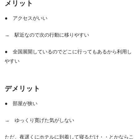
メリット
● アクセスがいい
→ 駅近なので次の行動に移りやすい
● 全国展開しているのでどこに行ってもあるから利用し
やすい
デメリット
● 部屋が狭い
→ ゆっくり寛げた気がしない
ただ、夜遅くにホテルに到着して寝るだけ・・とかならこ