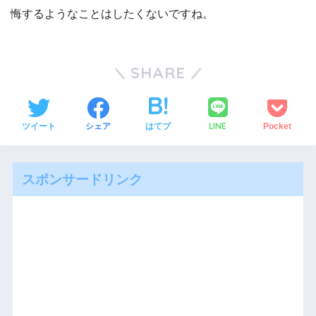
悔するようなことはしたくないですね。
SHARE
LINE
ツイート
シェア
はてブ
Pocket
スポンサードリンク