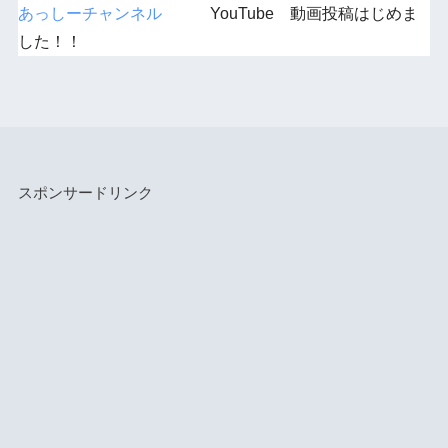
あっしーチャンネル
YouTube 動画投稿はじめま
した！！
スポンサードリンク