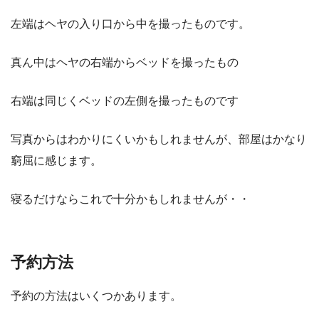
左端はヘヤの入り口から中を撮ったものです。
真ん中はヘヤの右端からベッドを撮ったもの
右端は同じくベッドの左側を撮ったものです
写真からはわかりにくいかもしれませんが、部屋はかなり
窮屈に感じます。
寝るだけならこれで十分かもしれませんが・・
予約方法
予約の方法はいくつかあります。