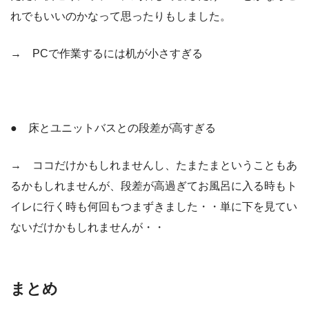
れでもいいのかなって思ったりもしました。
→ PCで作業するには机が小さすぎる
● 床とユニットバスとの段差が高すぎる
→ ココだけかもしれませんし、たまたまということもあ
るかもしれませんが、段差が高過ぎてお風呂に入る時もト
イレに行く時も何回もつまずきました・・単に下を見てい
ないだけかもしれませんが・・
まとめ