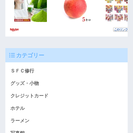
カテゴリー
ＳＦＣ修行
グッズ・小物
クレジットカード
ホテル
ラーメン