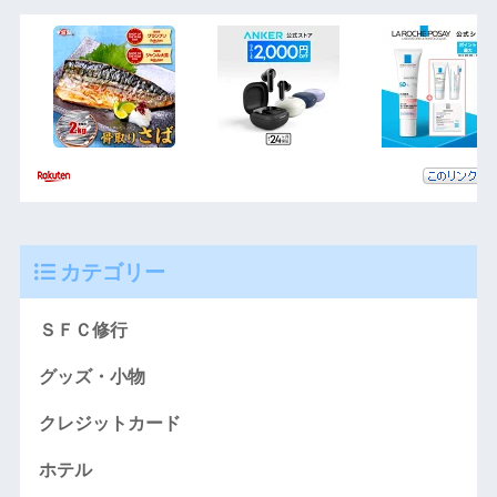
カテゴリー
ＳＦＣ修行
グッズ・小物
クレジットカード
ホテル