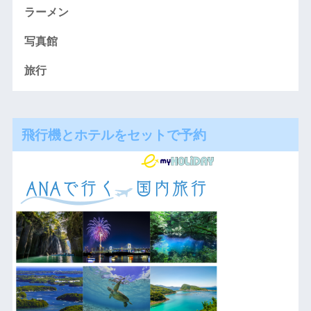
ラーメン
写真館
旅行
飛行機とホテルをセットで予約