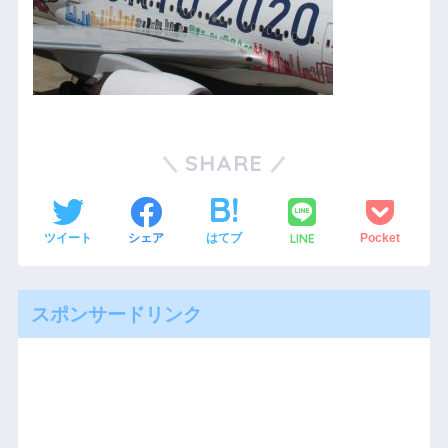
SHARE
LINE
ツイート
シェア
はてブ
Pocket
スポンサードリンク