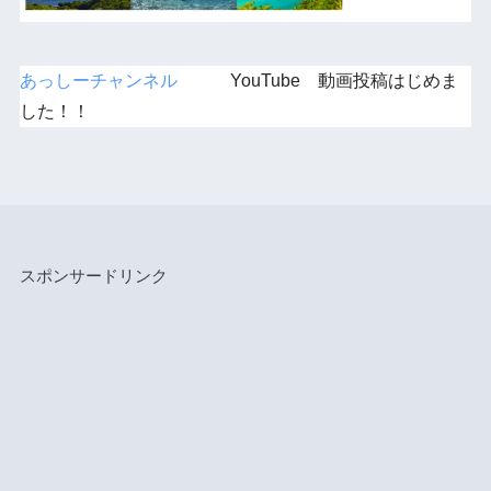
あっしーチャンネル
YouTube 動画投稿はじめま
した！！
スポンサードリンク