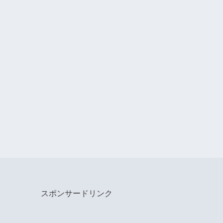
スポンサードリンク