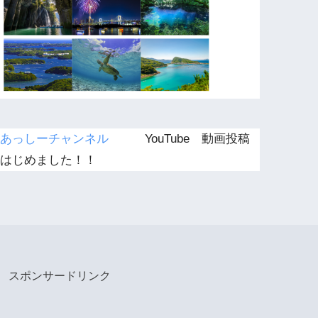
あっしーチャンネル
YouTube 動画投稿
はじめました！！
スポンサードリンク