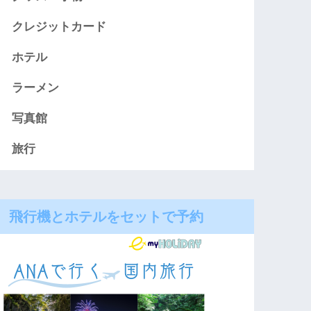
クレジットカード
ホテル
ラーメン
写真館
旅行
飛行機とホテルをセットで予約