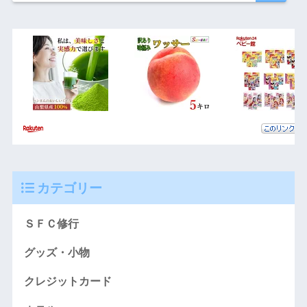
カテゴリー
ＳＦＣ修行
グッズ・小物
クレジットカード