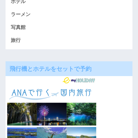
ホテル
ラーメン
写真館
旅行
飛行機とホテルをセットで予約