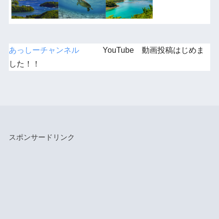
あっしーチャンネル
YouTube 動画投稿はじめま
した！！
スポンサードリンク