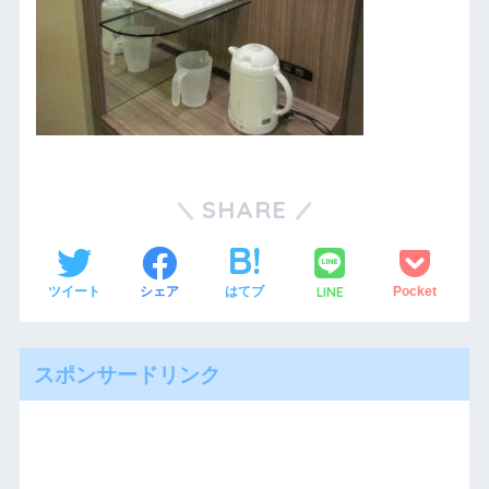
SHARE
LINE
ツイート
シェア
はてブ
Pocket
スポンサードリンク