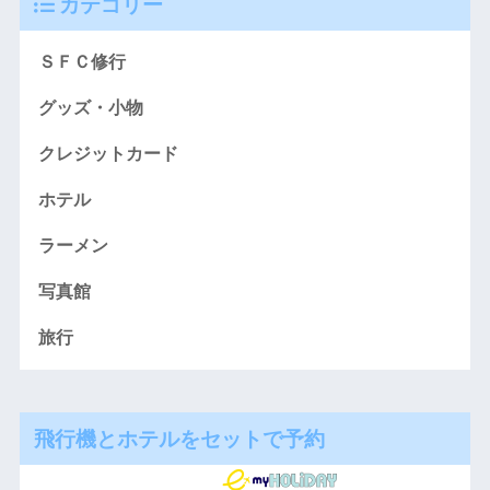
カテゴリー
ＳＦＣ修行
グッズ・小物
クレジットカード
ホテル
ラーメン
写真館
旅行
飛行機とホテルをセットで予約