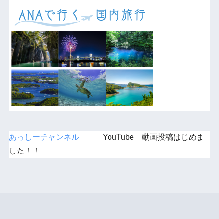
あっしーチャンネル
YouTube 動画投稿はじめま
した！！