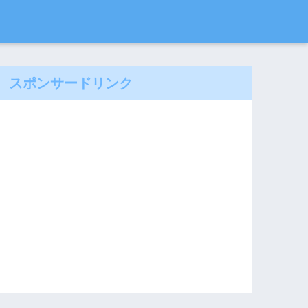
スポンサードリンク