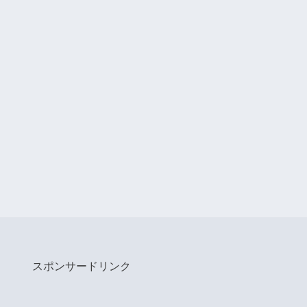
スポンサードリンク