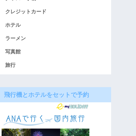
クレジットカード
ホテル
ラーメン
写真館
旅行
飛行機とホテルをセットで予約