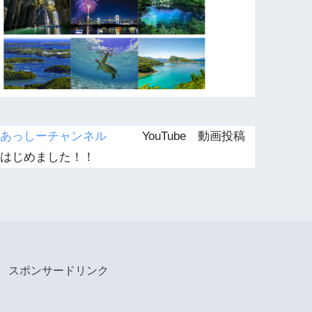
あっしーチャンネル
YouTube 動画投稿
はじめました！！
スポンサードリンク