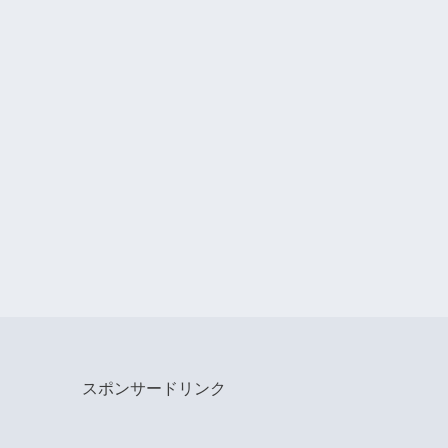
スポンサードリンク