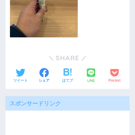
SHARE
LINE
ツイート
シェア
はてブ
Pocket
スポンサードリンク