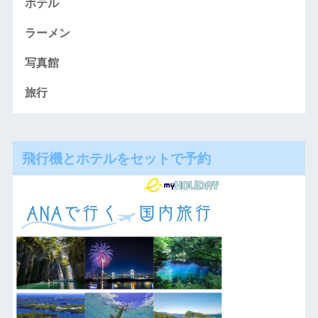
ホテル
ラーメン
写真館
旅行
飛行機とホテルをセットで予約