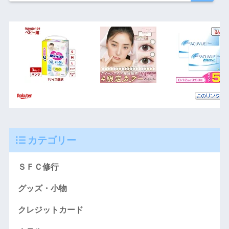
カテゴリー
ＳＦＣ修行
グッズ・小物
クレジットカード