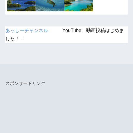
あっしーチャンネル
YouTube 動画投稿はじめま
した！！
スポンサードリンク