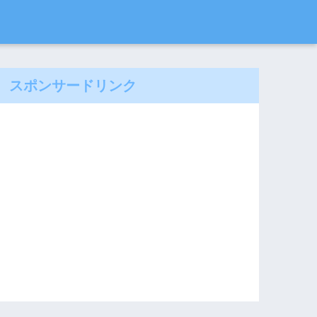
スポンサードリンク