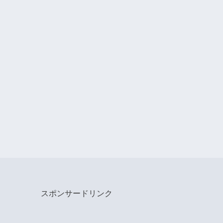
スポンサードリンク