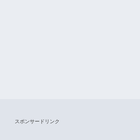
スポンサードリンク