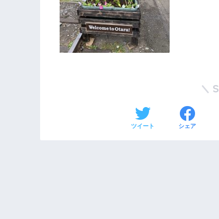
ツイート
シェア