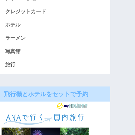
クレジットカード
ホテル
ラーメン
写真館
旅行
飛行機とホテルをセットで予約