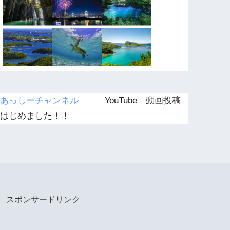
あっしーチャンネル
YouTube 動画投稿
はじめました！！
スポンサードリンク