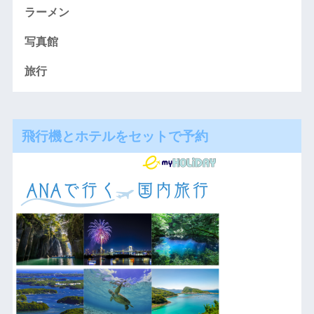
ラーメン
写真館
旅行
飛行機とホテルをセットで予約