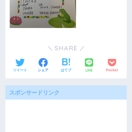
SHARE
LINE
ツイート
シェア
はてブ
Pocket
スポンサードリンク