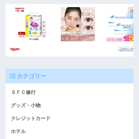
カテゴリー
ＳＦＣ修行
グッズ・小物
クレジットカード
ホテル