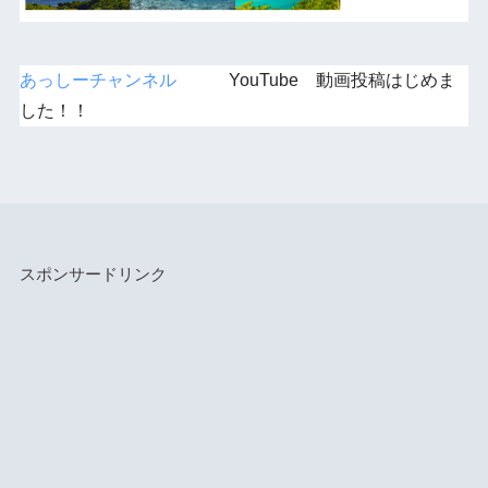
あっしーチャンネル
YouTube 動画投稿はじめま
した！！
スポンサードリンク