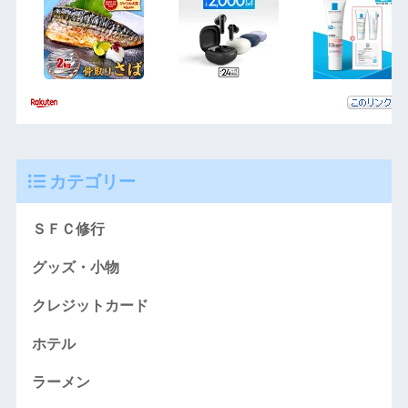
カテゴリー
ＳＦＣ修行
グッズ・小物
クレジットカード
ホテル
ラーメン