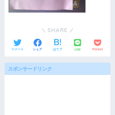
SHARE
LINE
ツイート
シェア
はてブ
Pocket
スポンサードリンク