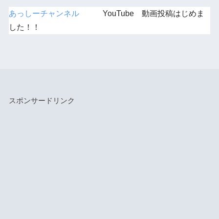
あっしーチャンネル
YouTube 動画投稿はじめま
した！！
スポンサードリンク