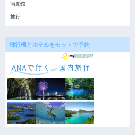
写真館
旅行
飛行機とホテルをセットで予約