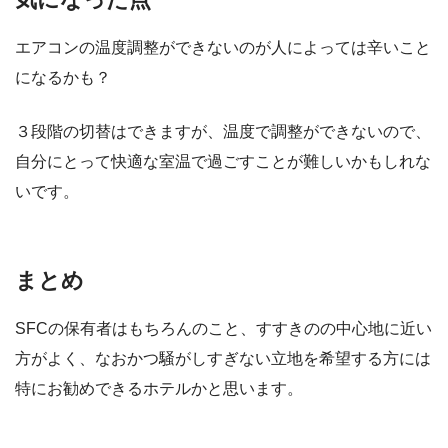
エアコンの温度調整ができないのが人によっては辛いこと
になるかも？
３段階の切替はできますが、温度で調整ができないので、
自分にとって快適な室温で過ごすことが難しいかもしれな
いです。
まとめ
SFCの保有者はもちろんのこと、すすきのの中心地に近い
方がよく、なおかつ騒がしすぎない立地を希望する方には
特にお勧めできるホテルかと思います。