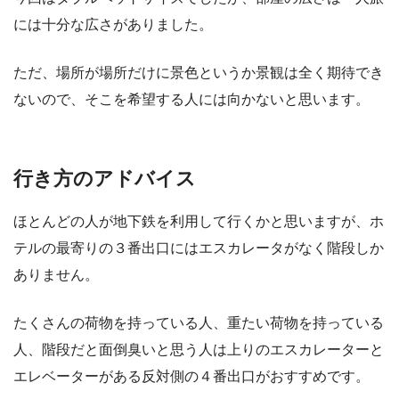
には十分な広さがありました。
ただ、場所が場所だけに景色というか景観は全く期待でき
ないので、そこを希望する人には向かないと思います。
行き方のアドバイス
ほとんどの人が地下鉄を利用して行くかと思いますが、ホ
テルの最寄りの３番出口にはエスカレータがなく階段しか
ありません。
たくさんの荷物を持っている人、重たい荷物を持っている
人、階段だと面倒臭いと思う人は上りのエスカレーターと
エレベーターがある反対側の４番出口がおすすめです。