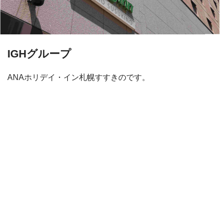
IGHグループ
ANAホリデイ・イン札幌すすきのです。