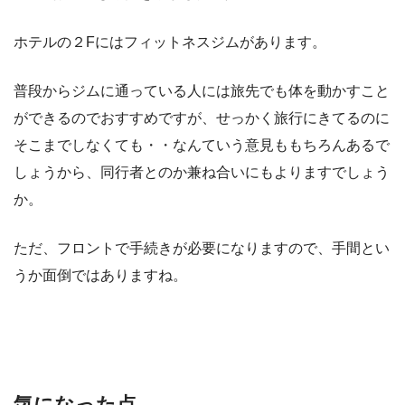
ホテルの２Fにはフィットネスジムがあります。
普段からジムに通っている人には旅先でも体を動かすこと
ができるのでおすすめですが、せっかく旅行にきてるのに
そこまでしなくても・・なんていう意見ももちろんあるで
しょうから、同行者とのか兼ね合いにもよりますでしょう
か。
ただ、フロントで手続きが必要になりますので、手間とい
うか面倒ではありますね。
気になった点