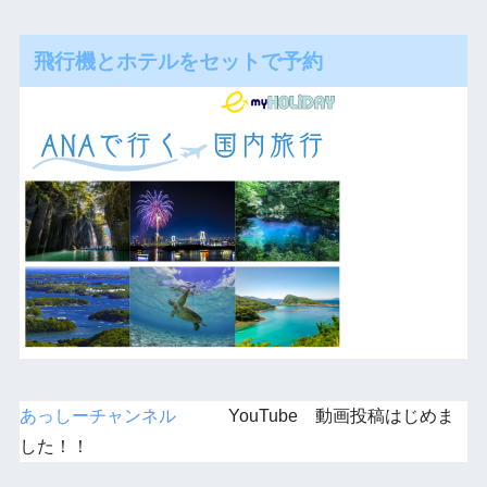
飛行機とホテルをセットで予約
あっしーチャンネル
YouTube 動画投稿はじめま
した！！