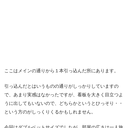
ここはメインの通りから１本引っ込んだ所にあります。
引っ込んだとはいうものの通りがしっかりしていますの
で、あまり実感はなかったですが、看板を大きく目立つよ
うに出してもいないので、どちらかというとひっそり・・
という方のがしっくりくるかもしれません。
今回はダブルベットサイズでしたが、部屋の広さは一人旅