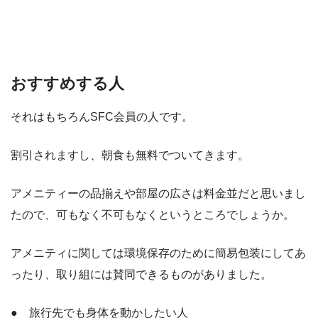
おすすめする人
それはもちろんSFC会員の人です。
割引されますし、朝食も無料でついてきます。
アメニティーの品揃えや部屋の広さは料金並だと思いまし
たので、可もなく不可もなくというところでしょうか。
アメニティに関しては環境保存のために簡易包装にしてあ
ったり、取り組には賛同できるものがありました。
● 旅行先でも身体を動かしたい人