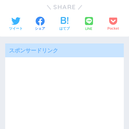
SHARE
LINE
ツイート
シェア
はてブ
Pocket
スポンサードリンク