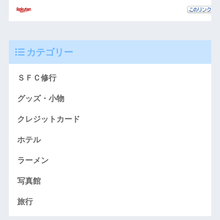
カテゴリー
ＳＦＣ修行
グッズ・小物
クレジットカード
ホテル
ラーメン
写真館
旅行