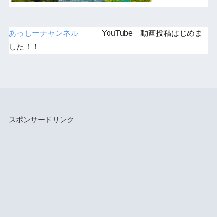
あっしーチャンネル
YouTube 動画投稿はじめま
した！！
スポンサードリンク