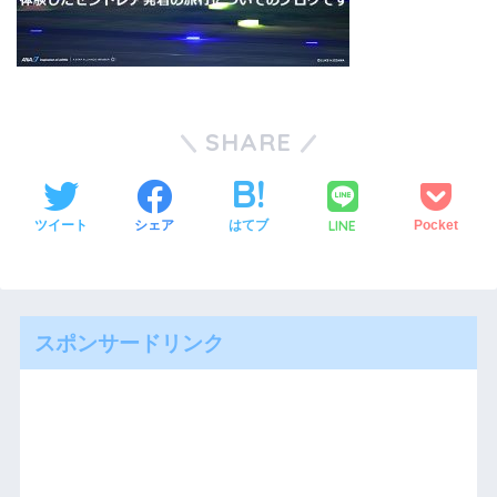
SHARE
LINE
ツイート
シェア
はてブ
Pocket
スポンサードリンク