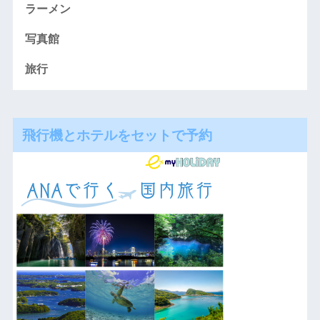
ラーメン
写真館
旅行
飛行機とホテルをセットで予約