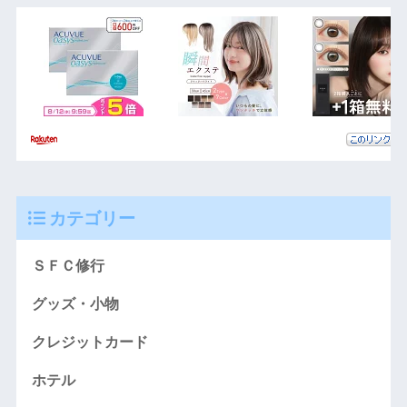
カテゴリー
ＳＦＣ修行
グッズ・小物
クレジットカード
ホテル