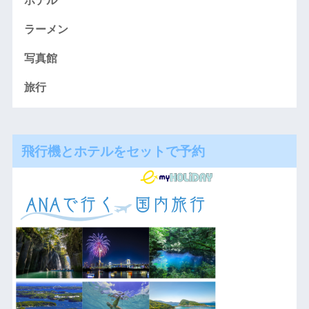
ホテル
ラーメン
写真館
旅行
飛行機とホテルをセットで予約