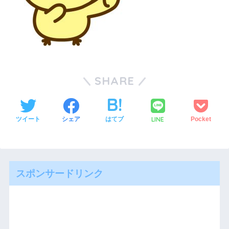
SHARE
LINE
ツイート
シェア
はてブ
Pocket
スポンサードリンク