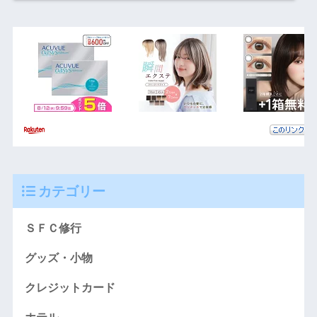
カテゴリー
ＳＦＣ修行
グッズ・小物
クレジットカード