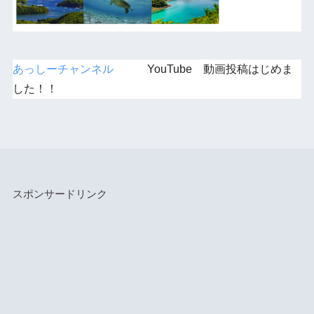
あっしーチャンネル
YouTube 動画投稿はじめま
した！！
スポンサードリンク