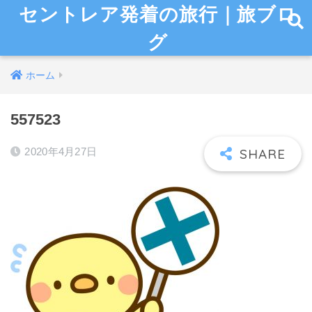
セントレア発着の旅行｜旅ブロ
グ
ホーム
557523
2020年4月27日