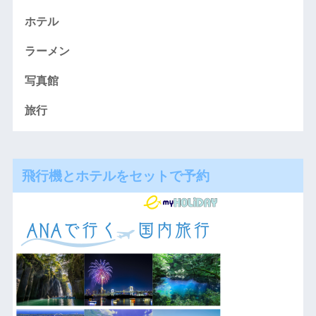
ホテル
ラーメン
写真館
旅行
飛行機とホテルをセットで予約