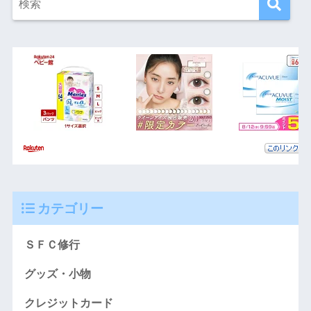
カテゴリー
ＳＦＣ修行
グッズ・小物
クレジットカード