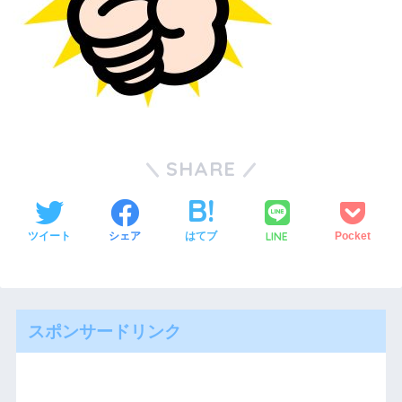
SHARE
LINE
ツイート
シェア
はてブ
Pocket
スポンサードリンク