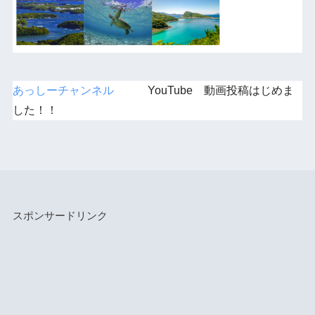
あっしーチャンネル
YouTube 動画投稿はじめま
した！！
スポンサードリンク