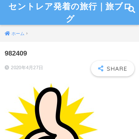
セントレア発着の旅行｜旅ブロ
グ
ホーム
982409
2020年4月27日